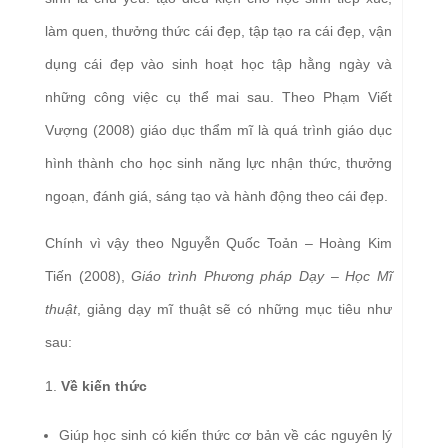
làm quen, thưởng thức cái đẹp, tập tạo ra cái đẹp, vận
dụng cái đẹp vào sinh hoạt học tập hằng ngày và
những công việc cụ thể mai sau. Theo Phạm Viết
Vượng (2008) giáo dục thẩm mĩ là quá trình giáo dục
hình thành cho học sinh năng lực nhận thức, thưởng
ngoạn, đánh giá, sáng tạo và hành động theo cái đẹp.
Chính vì vậy theo Nguyễn Quốc Toản – Hoàng Kim
Tiến (2008),
Giáo trình Phương pháp Dạy – Học Mĩ
thuật
, giảng dạy mĩ thuật sẽ có những mục tiêu như
sau:
Về kiến thức
Giúp học sinh có kiến thức cơ bản về các nguyên lý