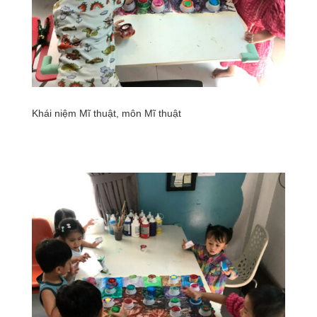
Khái niệm Mĩ thuật, môn Mĩ thuật