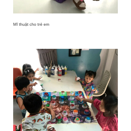
Mĩ thuật cho trẻ em