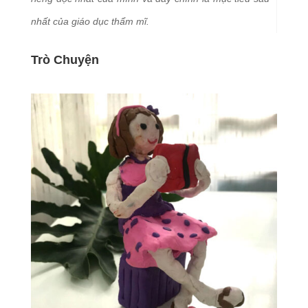
nhất của giáo dục thẩm mĩ.
Trò Chuyện