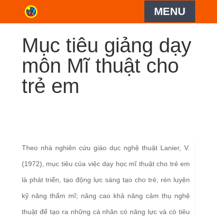
Mục tiêu giảng dạy
môn Mĩ thuật cho
trẻ em
Theo nhà nghiên cứu giáo dục nghệ thuật Lanier, V.
(1972), mục tiêu của việc dạy học mĩ thuật cho trẻ em
là phát triển, tạo động lực sáng tạo cho trẻ; rèn luyện
kỹ năng thẩm mĩ; nâng cao khả năng cảm thụ nghệ
thuật để tạo ra những cá nhân có năng lực và có tiêu