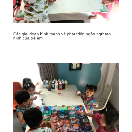
Các giai đoạn hình thành và phát triển ngôn ngữ tạo
hình của trẻ em